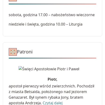
sobota, godzina 17.00 – nabożeństwo wieczorne
niedziele i święta, godzina 10.00 – Liturgia
Patroni
Piotr,
apostoł pierwszy wśród zwierzchnich. Pochodził
z miasta Betsaida, położonego nad jeziorem
Genazaret. Był synem rybaka Jony, bratem
apostoła Andrzeja.
Czytaj dalej