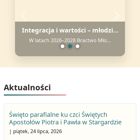
Poprzedni
Następny
Integracja i wartości – młodzi…
W latach 2026–2028 Bractwo Mło…
Aktualności
Święto parafialne ku czci Świętych
Apostołów Piotra i Pawła w Stargardzie
| piątek, 24 lipca, 2026