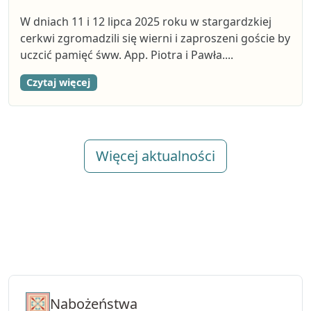
W dniach 11 i 12 lipca 2025 roku w stargardzkiej
cerkwi zgromadzili się wierni i zaproszeni goście by
uczcić pamięć śww. App. Piotra i Pawła....
Czytaj więcej
Więcej aktualności
Nabożeństwa