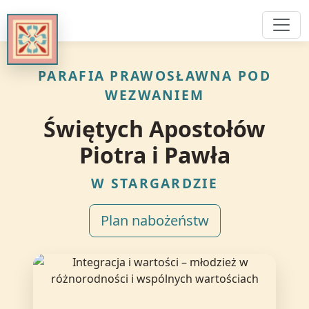
PARAFIA PRAWOSŁAWNA POD
WEZWANIEM
Świętych Apostołów
Piotra i Pawła
W STARGARDZIE
Plan nabożeństw