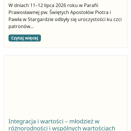
W dniach 11–12 lipca 2026 roku w Parafii
Prawosławnej pw. Świętych Apostołów Piotra i
Pawła w Stargardzie odbyły się uroczystości ku czci
patronów...
Czytaj więcej
Integracja i wartości – młodzież w
różnorodności i wspólnych wartościach