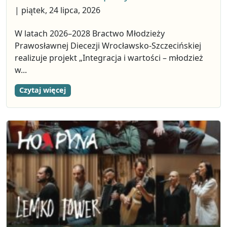
| piątek, 24 lipca, 2026
W latach 2026–2028 Bractwo Młodzieży
Prawosławnej Diecezji Wrocławsko-Szczecińskiej
realizuje projekt „Integracja i wartości – młodzież
w...
Czytaj więcej